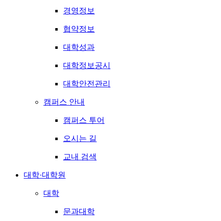
경영정보
협약정보
대학성과
대학정보공시
대학안전관리
캠퍼스 안내
캠퍼스 투어
오시는 길
교내 검색
대학·대학원
대학
문과대학