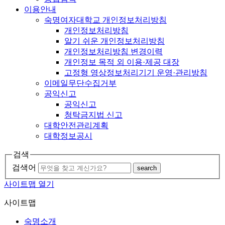
이용안내
숙명여자대학교 개인정보처리방침
개인정보처리방침
알기 쉬운 개인정보처리방침
개인정보처리방침 변경이력
개인정보 목적 외 이용·제공 대장
고정형 영상정보처리기기 운영·관리방침
이메일무단수집거부
공익신고
공익신고
청탁금지법 신고
대학안전관리계획
대학정보공시
검색
검색어
search
사이트맵 열기
사이트맵
숙명소개