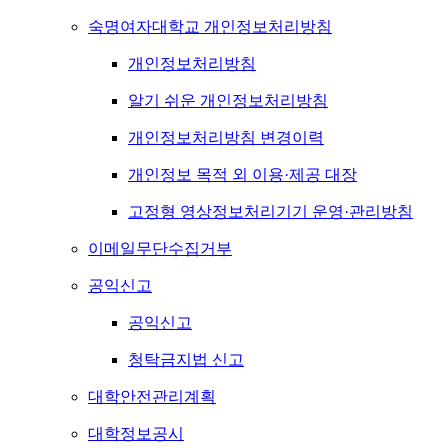
숙명여자대학교 개인정보처리방침
개인정보처리방침
알기 쉬운 개인정보처리방침
개인정보처리방침 변경이력
개인정보 목적 외 이용·제공 대장
고정형 영상정보처리기기 운영·관리방침
이메일무단수집거부
공익신고
공익신고
청탁금지법 신고
대학안전관리계획
대학정보공시