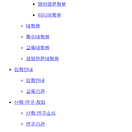
영어영문학부
미디어학부
대학원
특수대학원
교육대학원
경영전문대학원
입학안내
입학안내
교육기관
산학·연구·창업
산학·연구소식
연구기관