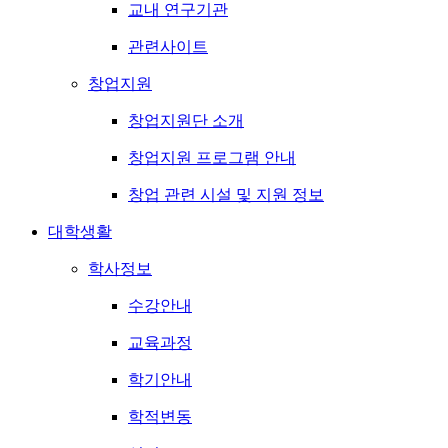
교내 연구기관
관련사이트
창업지원
창업지원단 소개
창업지원 프로그램 안내
창업 관련 시설 및 지원 정보
대학생활
학사정보
수강안내
교육과정
학기안내
학적변동